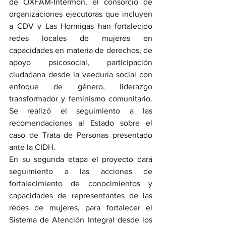
de OXFAM-Intermón, el consorcio de 
organizaciones ejecutoras que incluyen 
a CDV y Las Hormigas han fortalecido 
redes locales de mujeres en 
capacidades en materia de derechos, de 
apoyo psicosocial, participación 
ciudadana desde la veeduría social con 
enfoque de género, liderazgo 
transformador y feminismo comunitario. 
Se realizó el seguimiento a las 
recomendaciones al Estado sobre el 
caso de Trata de Personas presentado 
ante la CIDH. 
En su segunda etapa el proyecto dará 
seguimiento a las acciones de 
fortalecimiento de conocimientos y 
capacidades de representantes de las 
redes de mujeres, para fortalecer el 
Sistema de Atención Integral desde los 