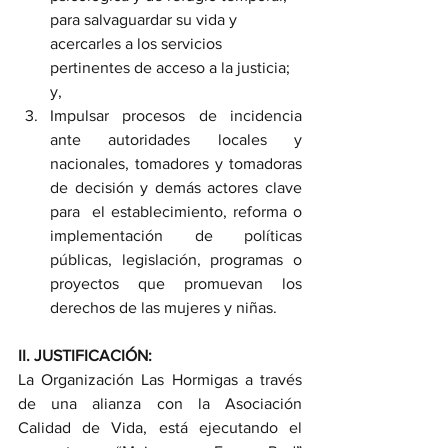
para salvaguardar su vida y 
acercarles a los servicios 
pertinentes de acceso a la justicia; 
y,
Impulsar procesos de incidencia 
ante autoridades locales y  
nacionales, tomadores y tomadoras 
de decisión y demás actores clave 
para  el establecimiento, reforma o 
implementación de políticas 
públicas, legislación, programas o 
proyectos que promuevan los 
derechos de las mujeres y niñas. 
II. JUSTIFICACIÓN:
La Organización Las Hormigas a través 
de una alianza con la Asociación 
Calidad de Vida, está ejecutando el 