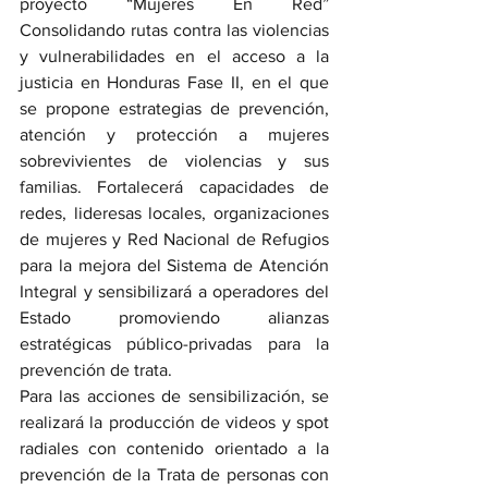
proyecto “Mujeres En Red” 
Consolidando rutas contra las violencias 
y vulnerabilidades en el acceso a la 
justicia en Honduras Fase II, en el que 
se propone estrategias de prevención, 
atención y protección a mujeres 
sobrevivientes de violencias y sus 
familias. Fortalecerá capacidades de 
redes, lideresas locales, organizaciones 
de mujeres y Red Nacional de Refugios 
para la mejora del Sistema de Atención 
Integral y sensibilizará a operadores del 
Estado promoviendo alianzas 
estratégicas público-privadas para la 
prevención de trata.
Para las acciones de sensibilización, se 
realizará la producción de videos y spot 
radiales con contenido orientado a la 
prevención de la Trata de personas con 