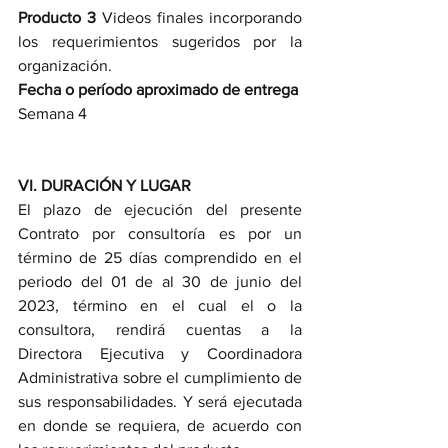
Producto 3 
Videos finales incorporando 
los requerimientos sugeridos por la 
organización.
Fecha o período aproximado de entrega
Semana 4
VI. DURACIÓN Y LUGAR
El plazo de ejecución del presente 
Contrato por consultoría es por un 
término de 25 días comprendido en el 
periodo del 01 de al 30 de junio del 
2023, término en el cual el o la 
consultora, rendirá cuentas a la 
Directora Ejecutiva y Coordinadora 
Administrativa sobre el cumplimiento de 
sus responsabilidades. Y será ejecutada 
en donde se requiera, de acuerdo con 