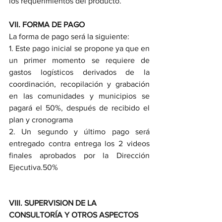
los requerimientos del producto.
VII. FORMA DE PAGO
La forma de pago será la siguiente:
1. Este pago inicial se propone ya que en 
un primer momento se requiere de 
gastos logísticos derivados de la   
coordinación, recopilación y grabación 
en las comunidades y municipios se 
pagará el 50%, después de recibido el 
plan y cronograma
2. Un segundo y último pago será 
entregado contra entrega los 2 videos 
finales aprobados por la Dirección 
Ejecutiva.50%
VIII. SUPERVISION DE LA 
CONSULTORÍA Y OTROS ASPECTOS 