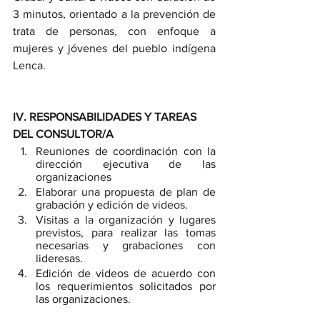
3 minutos, orientado a la prevención de 
trata de personas, con enfoque a 
mujeres y jóvenes del pueblo indígena 
Lenca.
IV. RESPONSABILIDADES Y TAREAS 
DEL CONSULTOR/A
Reuniones de coordinación con la 
dirección ejecutiva de la
s 
organizaciones 
Elaborar una propuesta de plan de 
grabación y edición de videos.
Visitas a la organización y lugares 
previstos, para realizar las tomas 
necesarias y grabaciones con 
lideresas.
Edición de videos de acuerdo con 
los requerimientos solicitados por 
las organizaciones.