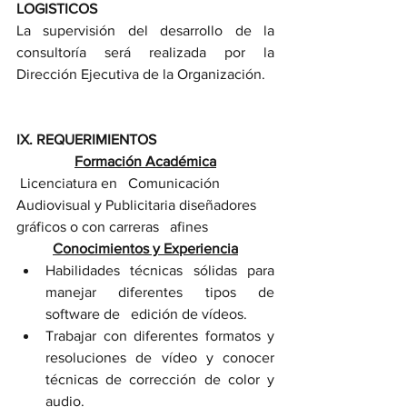
LOGISTICOS
La supervisión del desarrollo de la 
consultoría será realizada por la 
Dirección Ejecutiva de la Organización. 
IX. REQUERIMIENTOS
Formación Académica
 Licenciatura en   Comunicación 
Audiovisual y Publicitaria diseñadores 
gráficos o con carreras   afines 
Conocimientos y Experiencia
Habilidades técnicas sólidas para 
manejar diferentes tipos de 
software de   edición de vídeos.
Trabajar con diferentes formatos y 
resoluciones de vídeo y conocer   
técnicas de corrección de color y 
audio.