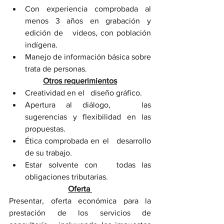
Con experiencia comprobada al 
menos 3 años en grabación y 
edición de   videos, con población 
indígena.
Manejo de información básica sobre 
trata de personas.
Otros requerimientos
Creatividad en el   diseño gráfico. 
Apertura al diálogo,   las 
sugerencias y flexibilidad en las 
propuestas.
Ética comprobada en el   desarrollo 
de su trabajo.
Estar solvente con   todas las 
obligaciones tributarias. 
Oferta 
Presentar, oferta económica para la 
prestación de los servicios de 