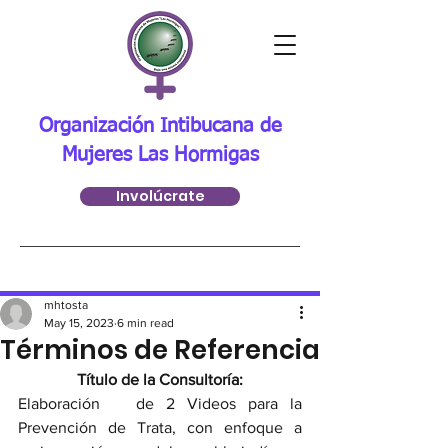
Organización Intibucana de
Mujeres Las Hormigas
Involúcrate
Post
mhtosta
May 15, 2023
6 min read
Términos de Referencia
Título de la Consultoría:
Elaboración   de 2 Videos para la 
Prevención de Trata, con enfoque a 