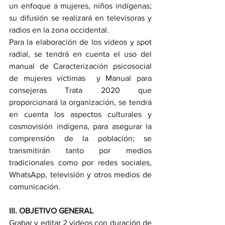
un enfoque a mujeres, niños indígenas; 
su difusión se realizará en televisoras y 
radios en la zona occidental. 
Para la elaboración de los videos y spot 
radial, se tendrá en cuenta el uso del 
manual de Caracterización psicosocial 
de mujeres víctimas  y Manual para 
consejeras Trata 2020 que 
proporcionará la organización, se tendrá 
en cuenta los aspectos culturales y 
cosmovisión indígena, para asegurar la 
comprensión de la población; se 
transmitirán tanto por medios 
tradicionales como por redes sociales, 
WhatsApp, televisión y otros medios de 
comunicación. 
III. OBJETIVO GENERAL
Grabar y editar 2 videos con duración de 