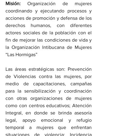
Misión:
 Organización de mujeres 
coordinando y ejecutando procesos y 
acciones de promoción y defensa de los 
derechos humanos, con diferentes 
actores sociales de la población con el 
fin de mejorar las condiciones de vida y 
la Organización Intibucana de Mujeres 
“Las Hormigas”
Las áreas estratégicas son: Prevención 
de Violencias contra las mujeres, por 
medio de capacitaciones, campañas 
para la sensibilización y coordinación 
con otras organizaciones de mujeres 
como con centros educativos; Atención 
Integral, en donde se brinda asesoría 
legal, apoyo emocional y refugio 
temporal a mujeres que enfrentan 
situaciones de violencia: Incidencia 