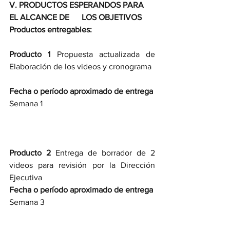
V. PRODUCTOS ESPERANDOS PARA 
EL ALCANCE DE      LOS OBJETIVOS
Productos entregables:
Producto 1 
Propuesta actualizada de 
Elaboración de los videos y cronograma    
Fecha o período aproximado de entrega
Semana 1  
Producto 2
 Entrega de borrador de 2 
videos para revisión por la Dirección 
Ejecutiva   
Fecha o período aproximado de entrega
Semana 3