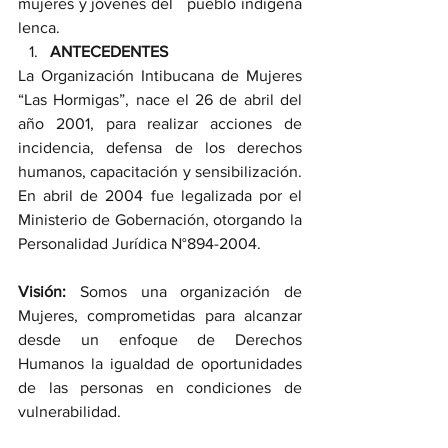
mujeres y jóvenes del   pueblo indígena 
lenca.
ANTECEDENTES
La Organización Intibucana de Mujeres 
“Las Hormigas”, nace el 26 de abril del 
año 2001, para realizar acciones de 
incidencia, defensa de los derechos 
humanos, capacitación y sensibilización. 
En abril de 2004 fue legalizada por el 
Ministerio de Gobernación, otorgando la 
Personalidad Jurídica N°894-2004.
Visión:
 Somos una organización de 
Mujeres, comprometidas para alcanzar 
desde un enfoque de Derechos 
Humanos la igualdad de oportunidades 
de las personas en condiciones de 
vulnerabilidad.