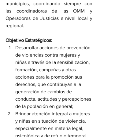
municipios, coordinando siempre con 
las coordinadoras de las OMM y 
Operadores de Justicias a nivel local y 
regional.
Objetivo Estratégicos: 
Desarrollar acciones de prevención 
de violencias contra mujeres y 
niñas a través de la sensibilización, 
formación, campañas y otras 
acciones para la promoción sus 
derechos, que contribuyan a la 
generación de cambios de 
conducta, actitudes y percepciones 
de la población en general;
Brindar atención integral a mujeres 
y niñas en situación de violencia, 
especialmente en materia legal, 
psicológica y de refugio temporal, 