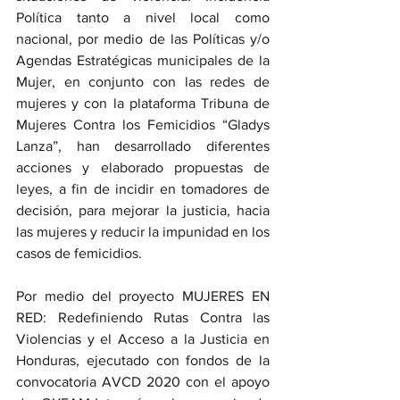
Política tanto a nivel local como 
nacional, por medio de las Políticas y/o 
Agendas Estratégicas municipales de la 
Mujer, en conjunto con las redes de 
mujeres y con la plataforma Tribuna de 
Mujeres Contra los Femicidios “Gladys 
Lanza”, han desarrollado diferentes 
acciones y elaborado propuestas de 
leyes, a fin de incidir en tomadores de 
decisión, para mejorar la justicia, hacia 
las mujeres y reducir la impunidad en los 
casos de femicidios. 
Por medio del proyecto MUJERES EN 
RED: Redefiniendo Rutas Contra las 
Violencias y el Acceso a la Justicia en 
Honduras, ejecutado con fondos de la 
convocatoria AVCD 2020 con el apoyo 